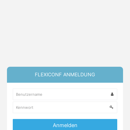
FLEXICONF ANMELDUNG
Anmelden